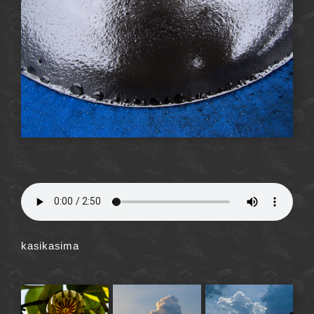
kasikasima