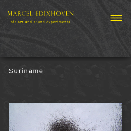
Suriname